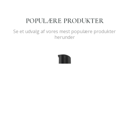
POPULÆRE PRODUKTER
Se et udvalg af vores mest populære produkter
herunder