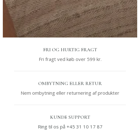
FRI OG HURTIG FRAGT
Fri fragt ved køb over 599 kr.
OMBYTNING ELLER RETUR
Nem ombytning eller returnering af produkter
KUNDE SUPPORT
Ring til os på +45 31 10 17 87