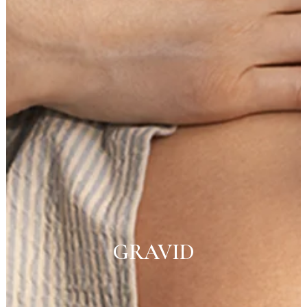
GRAVID