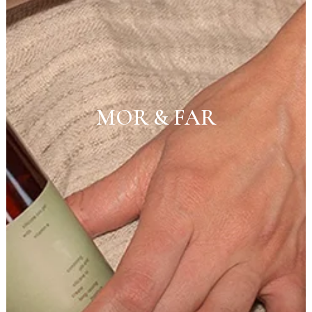
MOR & FAR