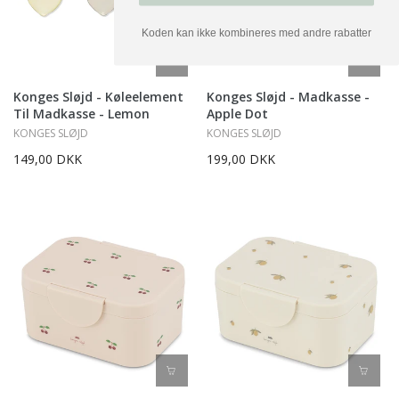
Koden kan ikke kombineres med andre rabatter
Konges Sløjd - Køleelement
Konges Sløjd - Madkasse -
Til Madkasse - Lemon
Apple Dot
KONGES SLØJD
KONGES SLØJD
149,00 DKK
199,00 DKK