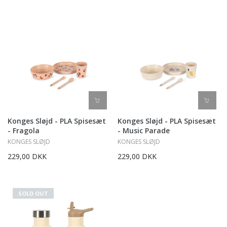
Konges Sløjd - PLA Spisesæt
Konges Sløjd - PLA Spisesæt
- Fragola
- Music Parade
KONGES SLØJD
KONGES SLØJD
229,00 DKK
229,00 DKK
SOLD OUT