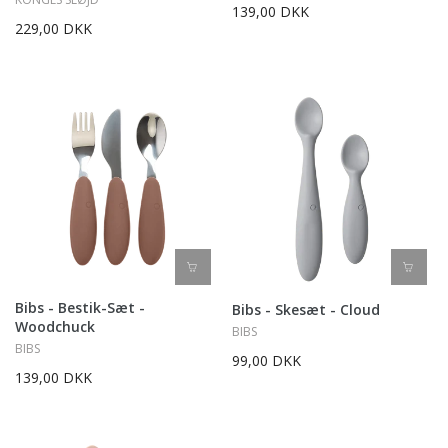
139,00 DKK
229,00 DKK
Bibs - Bestik-Sæt -
Bibs - Skesæt - Cloud
Woodchuck
BIBS
BIBS
99,00 DKK
139,00 DKK