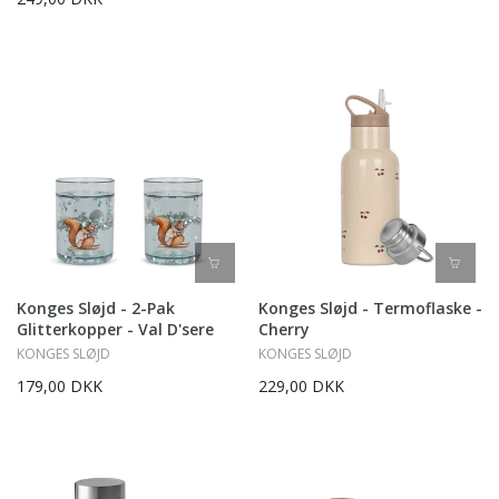
Konges Sløjd - 2-Pak
Konges Sløjd - Termoflaske -
Glitterkopper - Val D'sere
Cherry
KONGES SLØJD
KONGES SLØJD
179,00 DKK
229,00 DKK