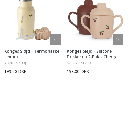
Konges Sløjd - Termoflaske -
Konges Sløjd - Silicone
Lemon
Drikkekop 2-Pak - Cherry
KONGES SLØJD
KONGES SLØJD
199,00 DKK
199,00 DKK