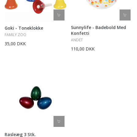
Sunnylife - Badebold Med
Goki - Toneklokke
Konfetti
FAMILY ZOO
ANDET
35,00 DKK
110,00 DKK
Rasleæg 3 Stk.