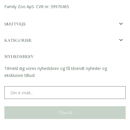
Family Zoo ApS. CVR nr: 39970465
SMUTVEJE
KATEGORIER
NYHEDSBREV
Tilmeld dig vores nyhedsbrev og få tilsendt nyheder og
eksklusive tilbud.
Tilmeld