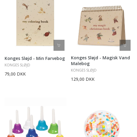
Konges Sløjd - Magisk Vand
Konges Sløjd - Min Farvebog
Malebog
KONGES SLØJD
KONGES SLØJD
79,00 DKK
129,00 DKK