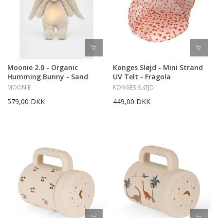
Moonie 2.0 - Organic
Konges Sløjd - Mini Strand
Humming Bunny - Sand
UV Telt - Fragola
MOONIE
KONGES SLØJD
579,00 DKK
449,00 DKK