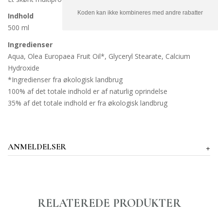
Koden kan ikke kombineres med andre rabatter
Indhold
500 ml
Ingredienser
Aqua, Olea Europaea Fruit Oil*, Glyceryl Stearate, Calcium
Hydroxide
*Ingredienser fra økologisk landbrug
100% af det totale indhold er af naturlig oprindelse
35% af det totale indhold er fra økologisk landbrug
ANMELDELSER
RELATEREDE PRODUKTER