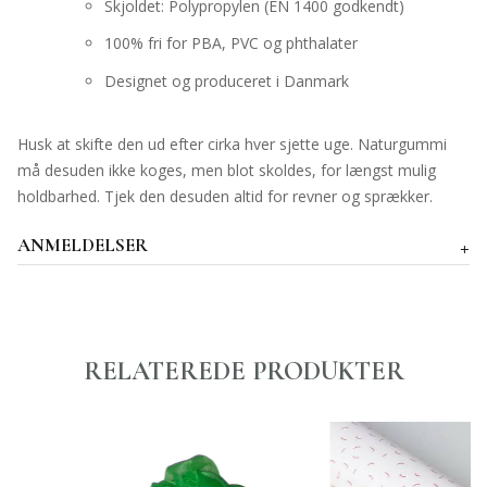
Skjoldet: Polypropylen (EN 1400 godkendt)
100% fri for PBA, PVC og phthalater
Designet og produceret i Danmark
Husk at skifte den ud efter cirka hver sjette uge. Naturgummi
må desuden ikke koges, men blot skoldes, for længst mulig
holdbarhed. Tjek den desuden altid for revner og sprækker.
ANMELDELSER
RELATEREDE PRODUKTER