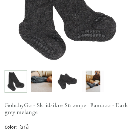
GobabyGo - Skridsikre Strømper Bamboo - Dark
grey melange
Grå
Color: