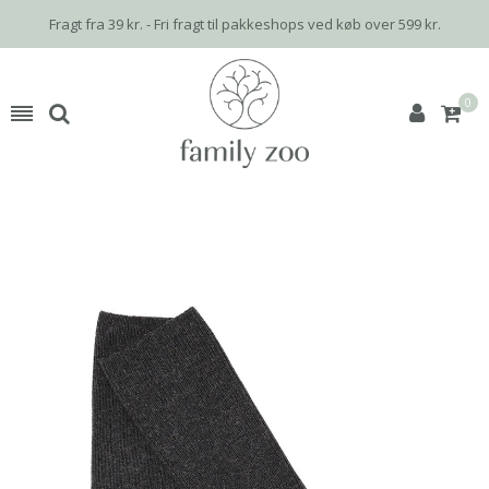
Fragt fra 39 kr. - Fri fragt til pakkeshops ved køb over 599 kr.
0