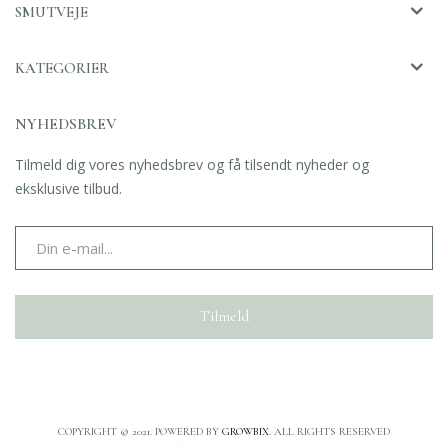
SMUTVEJE
KATEGORIER
NYHEDSBREV
Tilmeld dig vores nyhedsbrev og få tilsendt nyheder og
eksklusive tilbud.
Tilmeld
COPYRIGHT © 2021. POWERED BY
GROWBIX
. ALL RIGHTS RESERVED