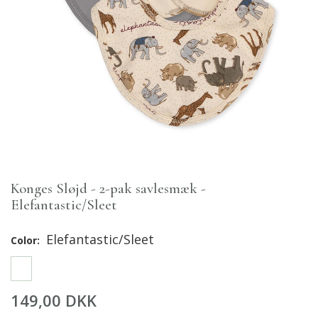
Konges Sløjd - 2-pak savlesmæk -
Elefantastic/Sleet
Elefantastic/Sleet
Color:
149,00 DKK