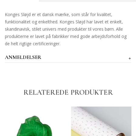
Konges Sløjd er et dansk mærke, som står for kvalitet,
funktionalitet og enkelthed. Konges Sløjd har lavet et enkelt,
skandinavisk, stilet univers med produkter til vores børn. Alle
produkterne er lavet på fabrikker med gode arbejdsforhold og
de helt rigtige certificeringer.
ANMELDELSER
RELATEREDE PRODUKTER