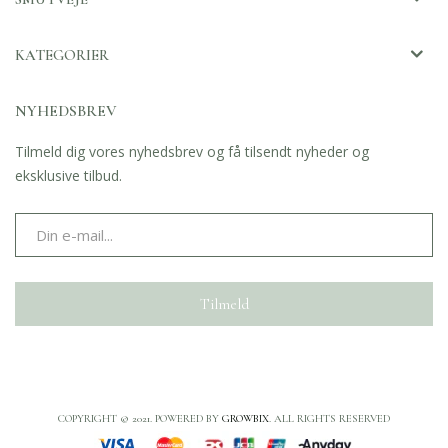
KATEGORIER
NYHEDSBREV
Tilmeld dig vores nyhedsbrev og få tilsendt nyheder og
eksklusive tilbud.
Tilmeld
COPYRIGHT © 2021. POWERED BY
GROWBIX
. ALL RIGHTS RESERVED