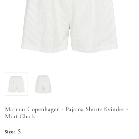
Marmar Copenhagen - Pajama Shorts Kvinder -
Mint Chalk
S
Size: