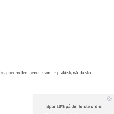
kknapper mellem benene som er praktisk, når du skal
Spar 10% på din første ordre!