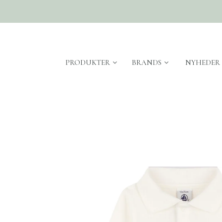
PRODUKTER
BRANDS
NYHEDER